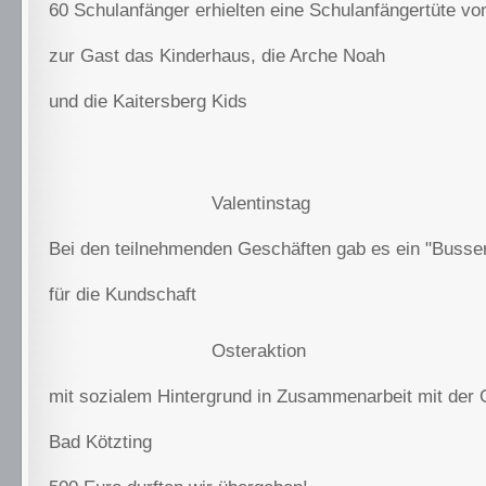
60 Schulanfänger erhielten eine Schulanfängertüte vo
zur Gast das Kinderhaus, die Arche Noah
und die Kaitersberg Kids
Valentinstag
Bei den teilnehmenden Geschäften gab es ein "Busser
für die Kundschaft
Osteraktion
mit sozialem Hintergrund in Zusammenarbeit mit der
Bad Kötzting