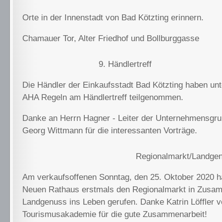
Orte in der Innenstadt von Bad Kötzting erinnern.
Chamauer Tor, Alter Friedhof und Bollburggasse
9. Händlertreff
Die Händler der Einkaufsstadt Bad Kötzting haben unt
AHA Regeln am Händlertreff teilgenommen.
Danke an Herrn Hagner - Leiter der Unternehmensgru
Georg Wittmann für die interessanten Vorträge.
Regionalmarkt/Landge
Am verkaufsoffenen Sonntag, den 25. Oktober 2020 
Neuen Rathaus erstmals den Regionalmarkt in Zusam
Landgenuss ins Leben gerufen. Danke Katrin Löffler v
Tourismusakademie für die gute Zusammenarbeit!