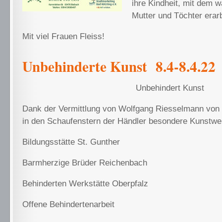
ihre Kindheit, mit dem 
Mutter und Töchter erarb
Mit viel Frauen Fleiss!
Unbehinderte Kunst 8.4-8.4.22
Unbehindert Kunst
Dank der Vermittlung von Wolfgang Riesselmann von
in den Schaufenstern der Händler besondere Kunstwe
Bildungsstätte St. Gunther
Barmherzige Brüder Reichenbach
Behinderten Werkstätte Oberpfalz
Offene Behindertenarbeit