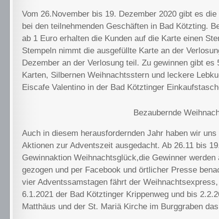
Vom 26.November bis 19. Dezember 2020 gibt es die
bei den teilnehmenden Geschäften in Bad Kötzting. B
ab 1 Euro erhalten die Kunden auf die Karte einen Ste
Stempeln nimmt die ausgefüllte Karte an der Verlosu
Dezember an der Verlosung teil. Zu gewinnen gibt es 
Karten, Silbernen Weihnachtsstern und leckere Lebk
Eiscafe Valentino in der Bad Kötztinger Einkaufstasch
Bezaubernde Weihnach
Auch in diesem herausfordernden Jahr haben wir uns v
Aktionen zur Adventszeit ausgedacht. Ab 26.11 bis 19
Gewinnaktion Weihnachtsglück,die Gewinner werden
gezogen und per Facebook und örtlicher Presse benac
vier Adventssamstagen fährt der Weihnachtsexpress,
6.1.2021 der Bad Kötztinger Krippenweg und bis 2.2.2
Matthäus und der St. Mariä Kirche im Burggraben das 