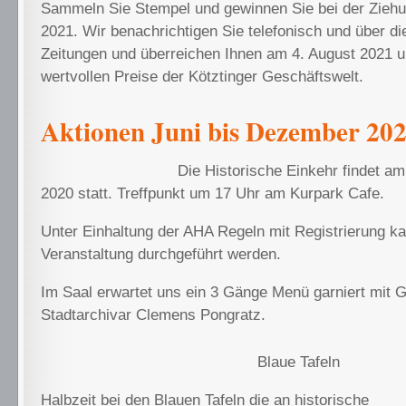
Sammeln Sie Stempel und gewinnen Sie bei der Zieh
2021. Wir benachrichtigen Sie telefonisch und über di
Zeitungen und überreichen Ihnen am 4. August 2021 
wertvollen Preise der Kötztinger Geschäftswelt.
Aktionen Juni bis Dezember 20
Die Historische Einkehr findet
am 
2020 statt. Treffpunkt um 17 Uhr am Kurpark Cafe.
Unter Einhaltung der AHA Regeln mit Registrierung ka
Veranstaltung durchgeführt werden.
Im Saal erwartet uns ein 3 Gänge Menü garniert mit 
Stadtarchivar Clemens Pongratz.
Blaue Tafeln
Halbzeit bei den Blauen Tafeln die an historische