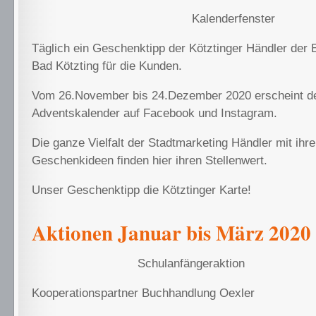
Kalenderfenster
Täglich ein Geschenktipp der Kötztinger Händler der 
Bad Kötzting für die Kunden.
Vom 26.November bis 24.Dezember 2020 erscheint der
Adventskalender auf Facebook und Instagram.
Die ganze Vielfalt der Stadtmarketing Händler mit ih
Geschenkideen finden hier ihren Stellenwert.
Unser Geschenktipp die Kötztinger Karte!
Aktionen Januar bis März 2020
Schulanfängeraktion
Kooperationspartner Buchhandlung Oexler