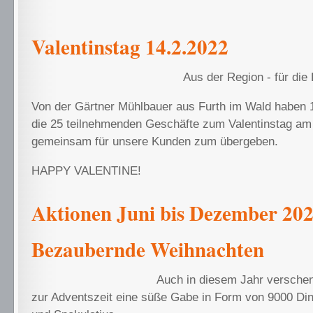
Valentinstag 14.2.2022
Aus der Region - für die
Von der Gärtner Mühlbauer aus Furth im Wald haben 1
die 25 teilnehmenden Geschäfte zum Valentinstag am
gemeinsam für unsere Kunden zum übergeben.
HAPPY VALENTINE!
Aktionen Juni bis Dezember 20
Bezaubernde Weihnachten
Auch in diesem Jahr verschen
zur Adventszeit eine süße Gabe in Form von 9000 Di