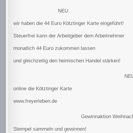
NEU
wir haben die 44 Euro Kötztinger Karte eingeführt!
Steuerfrei kann der Arbeitgeber dem Arbeitnehmer
monatlich 44
Euro zukommen lassen
und gleichzeitig den heimischen Handel stärken!
NE
online die Kötztinger Karte
www.freyerleben.de
Gewinnaktion Weihnac
Stempel sammeln und gewinnen!