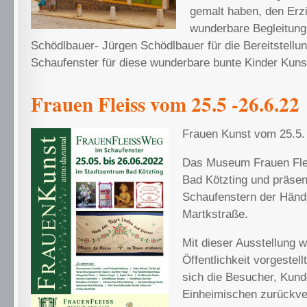
gemalt haben, den Erzi
wunderbare Begleitun
Schödlbauer- Jürgen Schödlbauer für die Bereitstellun
Schaufenster für diese wunderbare bunte Kinder Kuns
Frauen Fleiss vom 25.5 -26.6.22
Frauen Kunst vom 25.5.
Das Museum Frauen Fle
Bad Kötzting und präsent
Schaufenstern der Händl
Martkstraße.
Mit dieser Ausstellung w
Öffentlichkeit vorgestell
sich die Besucher, Kun
Einheimischen zurückver