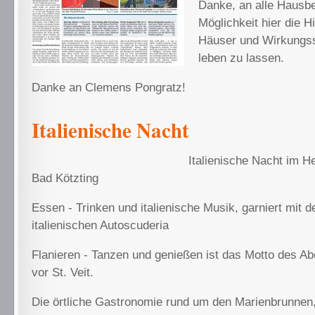
Danke, an alle Hausbes
Möglichkeit hier die Hi
Häuser und Wirkungss
leben zu lassen.
Danke an Clemens Pongratz!
Italienische Nacht
Italienische Nacht im H
Bad Kötzting
Essen - Trinken und italienische Musik, garniert mit 
italienischen Autoscuderia
Flanieren - Tanzen und genießen ist das Motto des A
vor St. Veit.
Die örtliche Gastronomie rund um den Marienbrunnen,