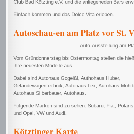
Club Bad Kötzting e.V. und die anliegeneden Bars erw
Einfach kommen und das Dolce Vita erleben.
Autoschau-en am Platz vor St. V
Auto-Ausstellung am Plat
Vom Gründonnerstag bis Ostermontag stellen die hieß
ihre neuesten Modelle aus.
Dabei sind Autohaus Gogeißl, Authohaus Hube
Geländewagentechnik, Autohaus Lex, Autohaus Mühl
Autohaus Silberbauer, Autohaus.
Folgende Marken sind zu sehen: Subaru, Fiat, Polari
und Opel, VW und Audi.
Kötztinger Karte