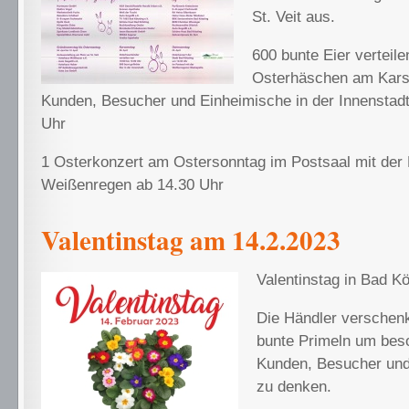
St. Veit aus.
600 bunte Eier verteile
Osterhäschen am Kars
Kunden, Besucher und Einheimische in der Innenstadt
Uhr
1 Osterkonzert am Ostersonntag im Postsaal mit der 
Weißenregen ab 14.30 Uhr
Valentinstag am 14.2.2023
Valentinstag in Bad Kö
Die Händler versche
bunte Primeln um bes
Kunden, Besucher und
zu denken.