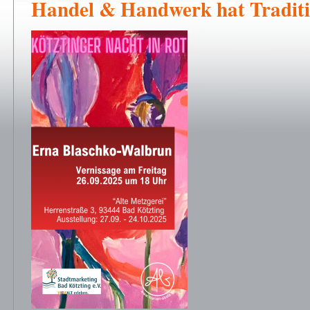
Handel & Handwerk hat Tradit