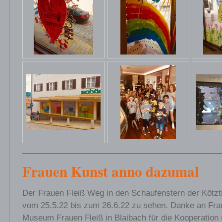
Frauen Kunst anno dazumal
Der Frauen Fleiß Weg in den Schaufenstern der Kötzti
vom 25.5.22 bis zum 26.6.22 zu sehen. Danke an Fra
Museum Frauen Fleiß in Blaibach für die Kooperation 