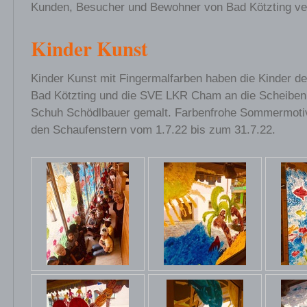
Kunden, Besucher und Bewohner von Bad Kötzting ve
Kinder Kunst
Kinder Kunst mit Fingermalfarben haben die Kinder d
Bad Kötzting und die SVE LKR Cham an die Scheiben
Schuh Schödlbauer gemalt. Farbenfrohe Sommermotiv
den Schaufenstern vom 1.7.22 bis zum 31.7.22.