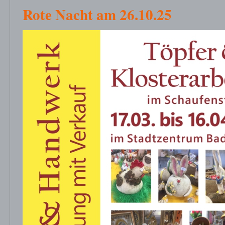
Rote Nacht am 26.10.25