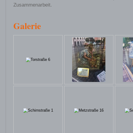
Zusammenarbeit.
Galerie