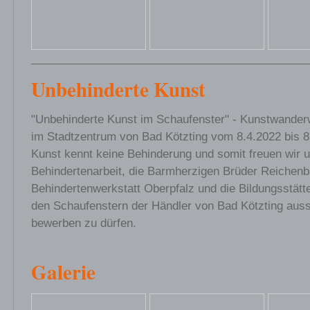
Unbehinderte Kunst
"Unbehinderte Kunst im Schaufenster" - Kunstwande
im Stadtzentrum von Bad Kötzting vom 8.4.2022 bis 
Kunst kennt keine Behinderung und somit freuen wir u
Behindertenarbeit, die Barmherzigen Brüder Reichenb
Behindertenwerkstatt Oberpfalz und die Bildungsstätte
den Schaufenstern der Händler von Bad Kötzting auss
bewerben zu dürfen.
Galerie