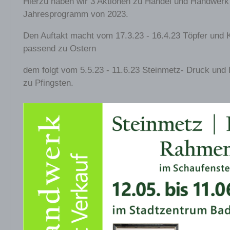
Hierzu haben wir 3 Aktionen zu Handel und Handwerk
Jahresprogramm von 2023.
Den Auftakt macht vom 17.3.23 - 16.4.23 Töpfer und K
passend zu Ostern
dem folgt vom 5.5.23 - 11.6.23 Steinmetz- Druck un
zu Pfingsten.