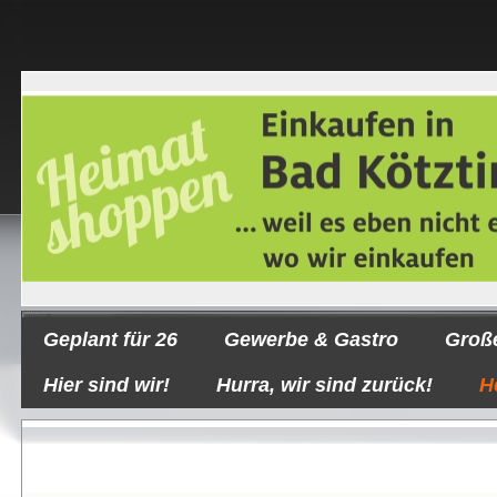
Geplant für 26
Gewerbe & Gastro
Groß
Hier sind wir!
Hurra, wir sind zurück!
H