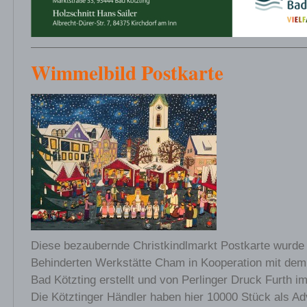
Wimmelbild Postkarte
Diese bezaubernde Christkindlmarkt Postkarte wurde
Behinderten Werkstätte Cham in Kooperation mit dem
Bad Kötzting erstellt und von Perlinger Druck Furth i
Die Kötztinger Händler haben hier 10000 Stück als A